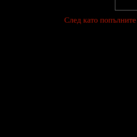
След като попълните 