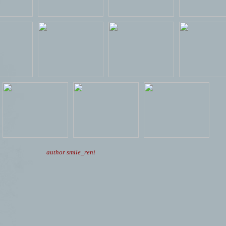
author smile_reni