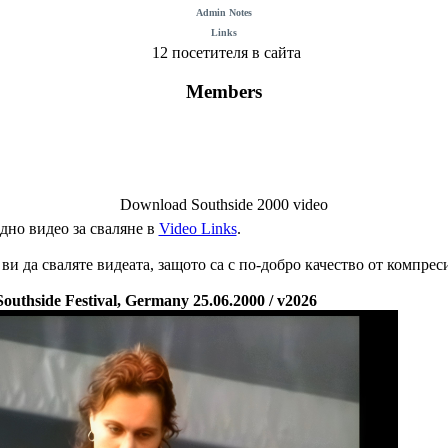
Admin Notes
Links
12 посетителя в сайта
Members
Download Southside 2000 video
дно видео за сваляне в
Video Links
.
и да сваляте видеата, защото са с по-добро качество от компрес
Southside Festival, Germany 25.06.2000 / v2026