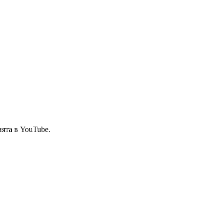
ията в YouTube.