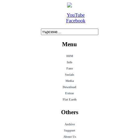
YouTube
Facebook
Menu
HIM
Info
Fans
Socials
Media
Download
Extras
Flat Earth
Others
Archive
Support
About Us