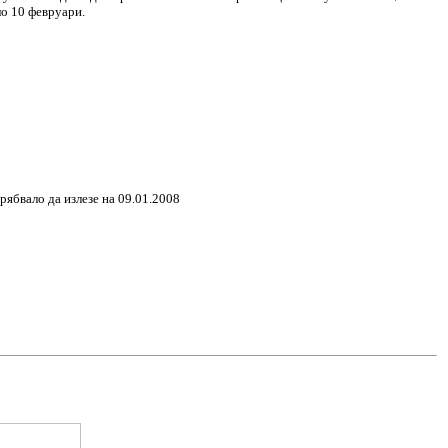
ло 10 февруари.
рябвало да излезе на 09.01.2008