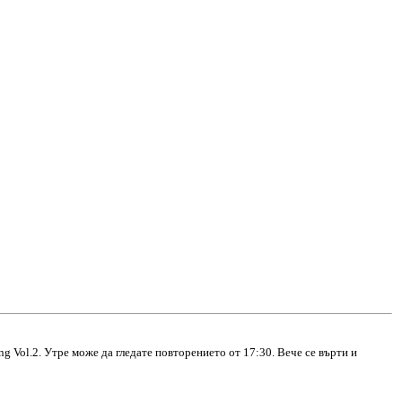
 Vol.2. Утре може да гледате повторението от 17:30. Вече се върти и