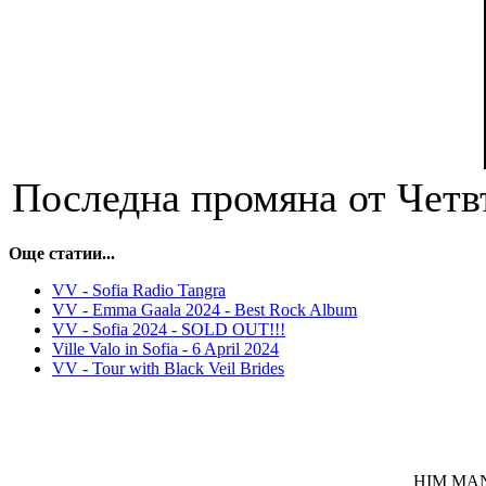
Последна промяна от Четвъ
Още статии...
VV - Sofia Radio Tangra
VV - Emma Gaala 2024 - Best Rock Album
VV - Sofia 2024 - SOLD OUT!!!
Ville Valo in Sofia - 6 April 2024
VV - Tour with Black Veil Brides
HIM MANI