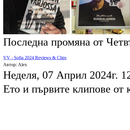
Последна промяна от Четвъ
VV - Sofia 2024 Reviews & Clips
Автор: Alex
Неделя, 07 Април 2024г. 1
Ето и първите клипове от 