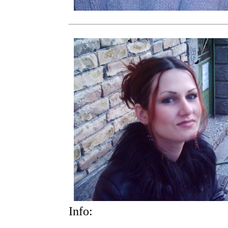
Info: