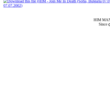
07.07.2002)
HIM MANI
Since