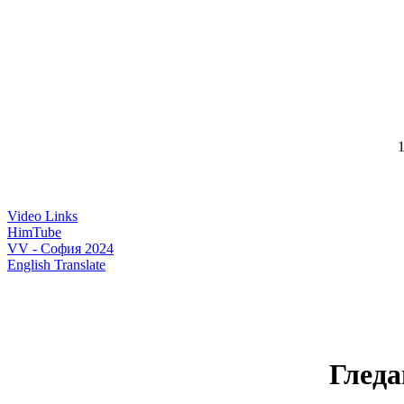
1
Video Links
HimTube
VV - София 2024
English Translate
Гледа