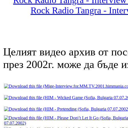
Rock Radio Tangra - Interview
Rock Radio Tangra - Inter
Целият видео архив от п
през 2002г. може да бъде 
07.07.2002)