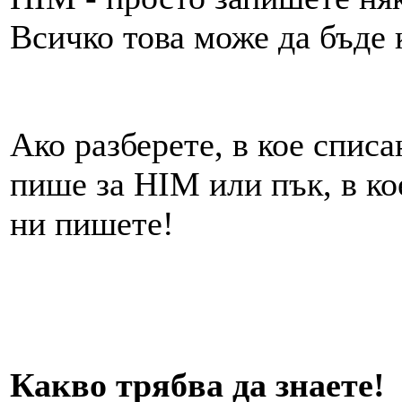
Всичко това може да бъде к
Ако разберете, в кое спис
пише за HIM или пък, в ко
ни пишете!
Какво трябва да знаете!