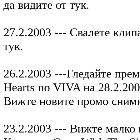
да видите от тук.
27.2.2003 --- Свалете клип
тук.
26.2.2003 ---Гледайте прем
Hearts по VIVA на 28.2.200
Вижте новите промо снимки
23.2.2003 --- Вижте малко