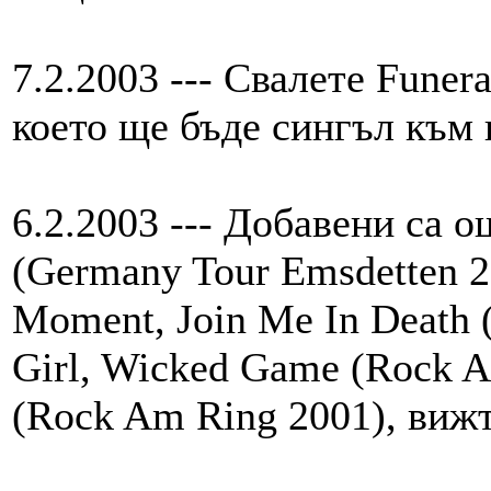
7.2.2003 --- Свалете Funera
което ще бъде сингъл към 
6.2.2003 --- Добавени са 
(Germany Tour Emsdetten 2
Moment, Join Me In Death (
Girl, Wicked Game (Rock A
(Rock Am Ring 2001), вижт