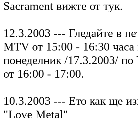
Sacrament вижте от тук.
12.3.2003 --- Гледайте в п
MTV от 15:00 - 16:30 часа 
понеделник /17.3.2003/ по 
от 16:00 - 17:00.
10.3.2003 --- Ето как ще 
"Love Metal"