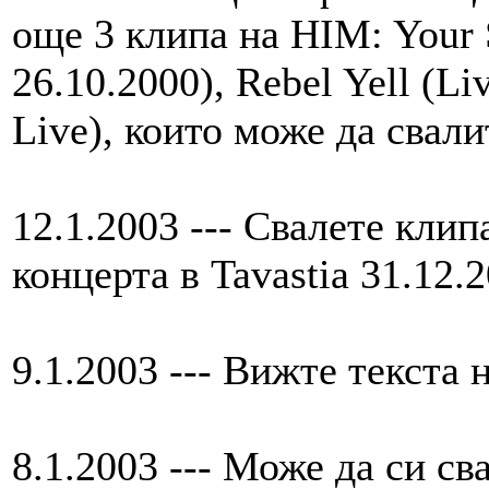
още 3 клипа на HIM: Your 
26.10.2000), Rebel Yell (Liv
Live), които може да свал
12.1.2003 --- Свалете клип
концерта в Tavastia 31.12.
9.1.2003 --- Вижте текста 
8.1.2003 --- Може да си св