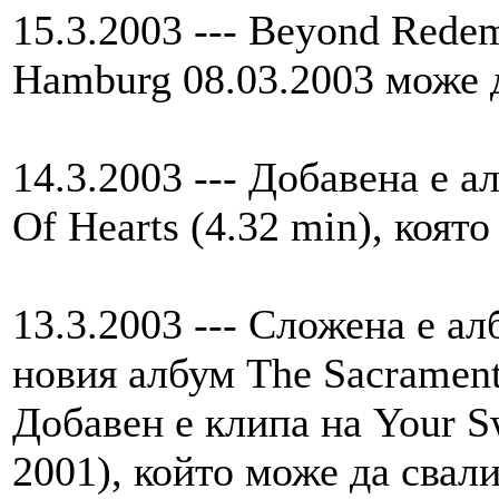
15.3.2003 --- Beyond Rede
Hamburg 08.03.2003 може д
14.3.2003 --- Добавена е а
Of Hearts (4.32 min), която
13.3.2003 --- Сложена е ал
новия албум The Sacrament,
Добавен е клипа на Your S
2001), който може да свали