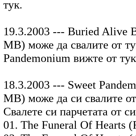
тук.
19.3.2003 --- Buried Alive 
MB) може да свалите от ту
Pandemonium вижте от тук
18.3.2003 --- Sweet Pandem
MB) може да си свалите от
Свалете си парчетата от си
01. The Funeral Of Hearts (