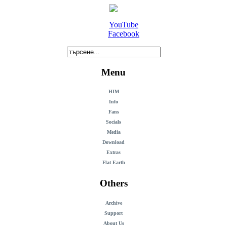
YouTube
Facebook
Menu
HIM
Info
Fans
Socials
Media
Download
Extras
Flat Earth
Others
Archive
Support
About Us