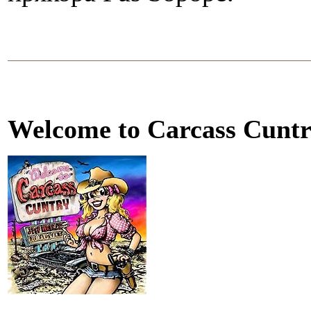
Welcome to Carcass Cunt