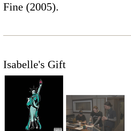
Fine (2005).
Isabelle's Gift