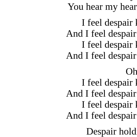
You hear my hear
I feel despair 
And I feel despair
I feel despair 
And I feel despair
Oh
I feel despair 
And I feel despair
I feel despair 
And I feel despair
Despair hold