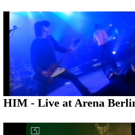
HIM - Live at Arena Berl