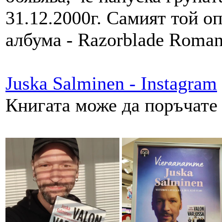
31.12.2000г. Самият той о
албума - Razorblade Roma
Juska Salminen - Instagram
Книгата може да поръчате 