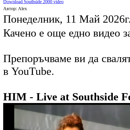
Download Southside 2000 video
Автор: Alex
Понеделник, 11 Май 2026г.
Качено е още едно видео з
Препоръчваме ви да свалят
в YouTube.
HIM - Live at Southside F