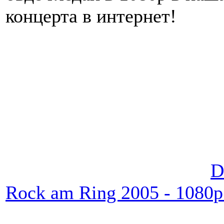
концерта в интернет!
D
Rock am Ring 2005 - 1080p