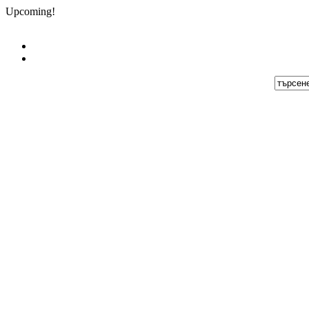
Upcoming!