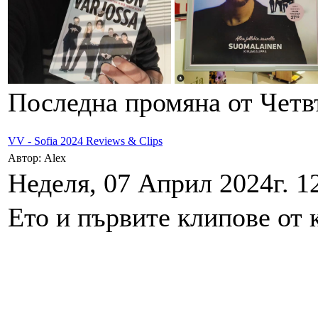
Последна промяна от Четвъ
VV - Sofia 2024 Reviews & Clips
Автор: Alex
Неделя, 07 Април 2024г. 1
Ето и първите клипове от 