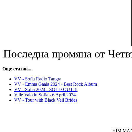
Последна промяна от Четвъ
Още статии...
VV - Sofia Radio Tangra
VV - Emma Gaala 2024 - Best Rock Album
VV - Sofia 2024 - SOLD OUT!!!
Ville Valo in Sofia - 6 April 2024
VV - Tour with Black Veil Brides
HIM MANI