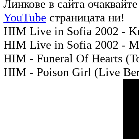
Линкове в сайта очаквайте 
YouTube
страницата ни!
HIM Live in Sofia 2002 - 
HIM Live in Sofia 2002 -
HIM - Funeral Of Hearts (
HIM - Poison Girl (Live Be