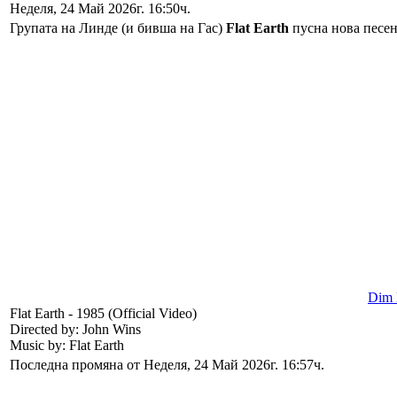
Неделя, 24 Май 2026г. 16:50ч.
Групата на Линде (и бивша на Гас)
Flat Earth
пусна нова песен
Dim l
Flat Earth - 1985 (Official Video)
Directed by: John Wins
Music by: Flat Earth
Последна промяна от Неделя, 24 Май 2026г. 16:57ч.