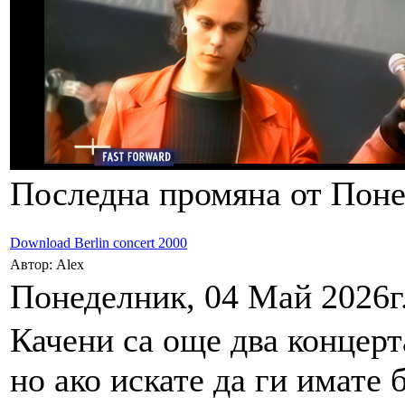
Последна промяна от Понед
Download Berlin concert 2000
Автор: Alex
Понеделник, 04 Май 2026г.
Качени са още два концерта
но ако искате да ги имате 