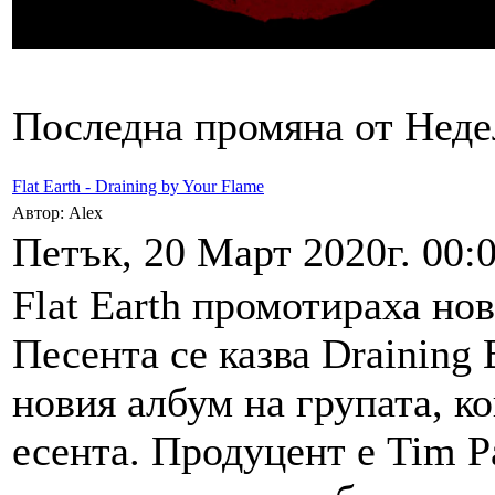
Последна промяна от Недел
Flat Earth - Draining by Your Flame
Автор: Alex
Петък, 20 Март 2020г. 00:0
Flat Earth промотираха нов
Песента се казва Draining 
новия албум на групата, ко
есента. Продуцент е Tim P