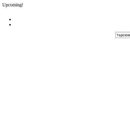
Upcoming!