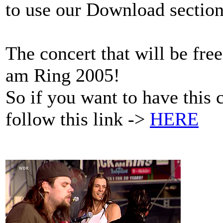
to use our Download section
The concert that will be fr
am Ring 2005!
So if you want to have this 
follow this link ->
HERE