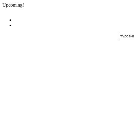
Upcoming!