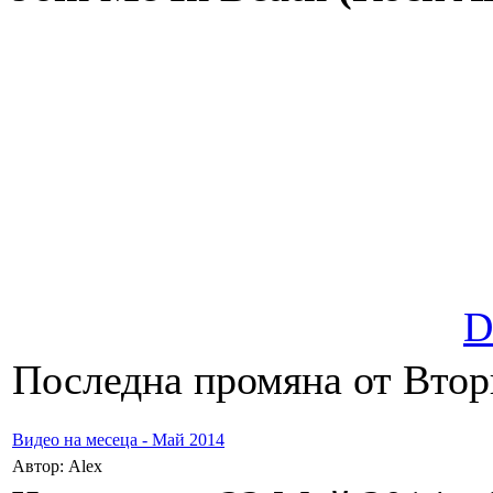
D
Последна промяна от Вторн
Видео на месеца - Май 2014
Автор: Alex