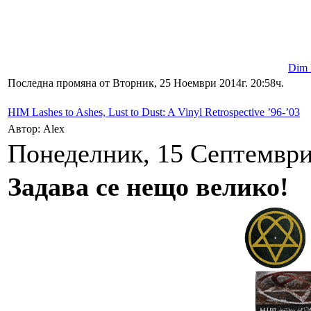
Dim l
Последна промяна от Вторник, 25 Ноември 2014г. 20:58ч.
HIM Lashes to Ashes, Lust to Dust: A Vinyl Retrospective ’96-’03
Автор: Alex
Понеделник, 15 Септември 
Задава се нещо велико!