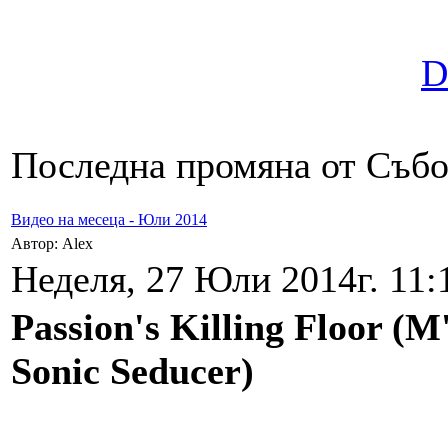
D
Последна промяна от Събот
Видео на месеца - Юли 2014
Автор: Alex
Неделя, 27 Юли 2014г. 11:
Passion's Killing Floor (
Sonic Seducer)