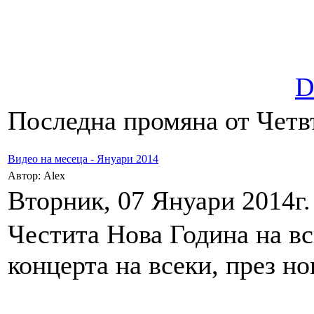
D
Последна промяна от Четвъ
Видео на месеца - Януари 2014
Автор: Alex
Вторник, 07 Януари 2014г.
Честита Нова Година на в
концерта на всеки, през но