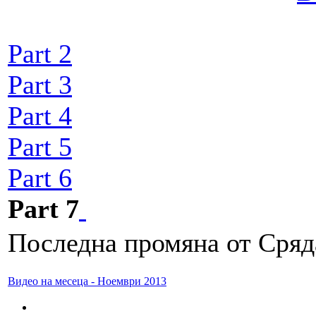
Part 2
Part 3
Part 4
Part 5
Part 6
Part 7
Последна промяна от Сряда
Видео на месеца - Ноември 2013