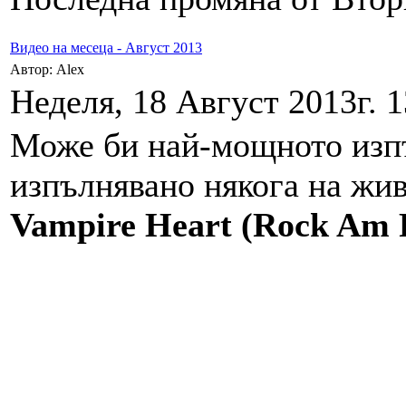
Видео на месеца - Август 2013
Автор: Alex
Неделя, 18 Август 2013г. 1
Може би най-мощното изпъ
изпълнявано някога на ж
Vampire Heart (Rock Am 