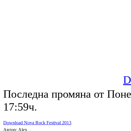
D
Последна промяна от Поне
17:59ч.
Download Nova Rock Festival 2013
Автор: Alex