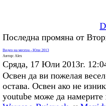
D
Последна промяна от Вторн
Видео на месеца - Юли 2013
Автор: Alex
Сряда, 17 Юли 2013г. 12:0
Освен да ви пожелая весел
остава. Освен ако не изни
youtube може да намерите 