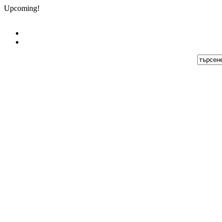
Upcoming!