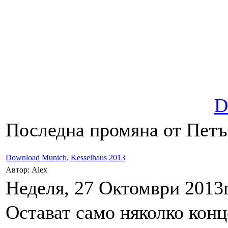
D
Последна промяна от Петък
Download Munich, Kesselhaus 2013
Автор: Alex
Неделя, 27 Октомври 2013г
Остават само няколко конц