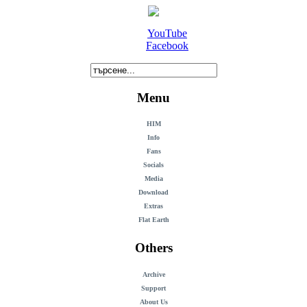
YouTube
Facebook
Menu
HIM
Info
Fans
Socials
Media
Download
Extras
Flat Earth
Others
Archive
Support
About Us