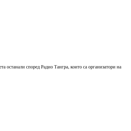
а останали според Радио Тангра, които са организатори на