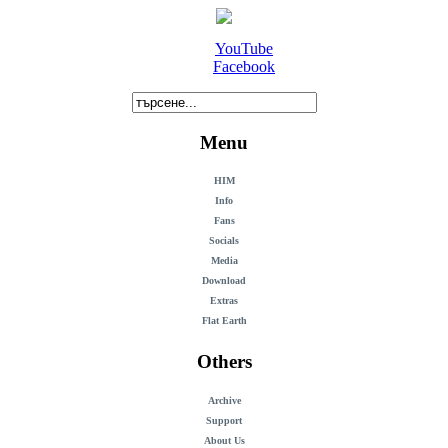
YouTube
Facebook
Menu
HIM
Info
Fans
Socials
Media
Download
Extras
Flat Earth
Others
Archive
Support
About Us