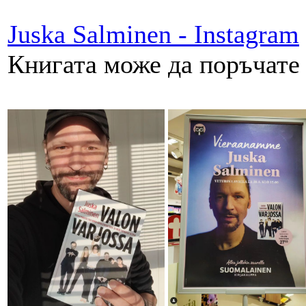
Juska Salminen - Instagram
Книгата може да поръчате 