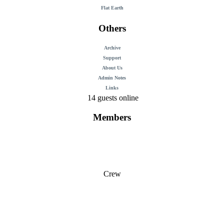
Flat Earth
Others
Archive
Support
About Us
Admin Notes
Links
14 guests online
Members
Crew