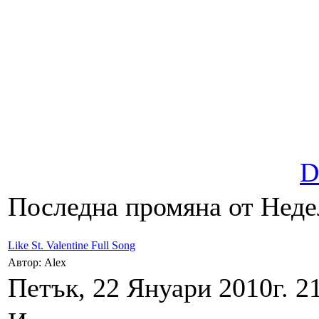
D
Последна промяна от Недел
Like St. Valentine Full Song
Автор: Alex
Петък, 22 Януари 2010г. 21