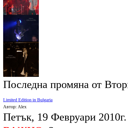
Последна промяна от Вторн
Limited Edition in Bulgaria
Автор: Alex
Петък, 19 Февруари 2010г.