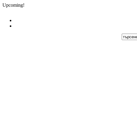
Upcoming!