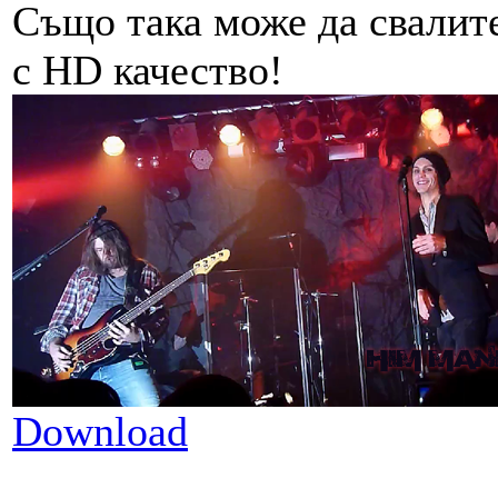
Също така може да свалит
с HD качество!
Download