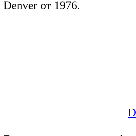
Denver от 1976.
D