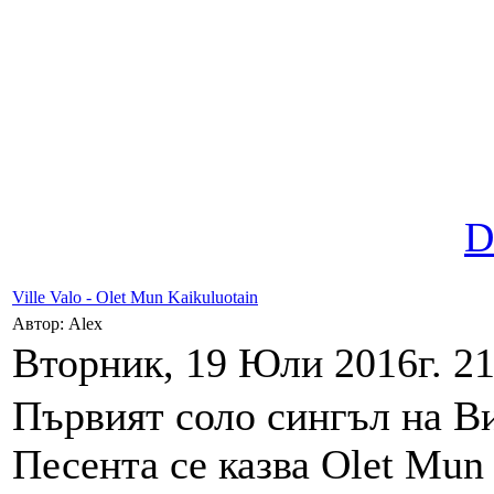
D
Ville Valo - Olet Mun Kaikuluotain
Автор: Alex
Вторник, 19 Юли 2016г. 21
Първият соло сингъл на Ви
Песента се казва Olet Mun 