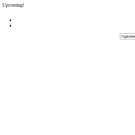
Upcoming!