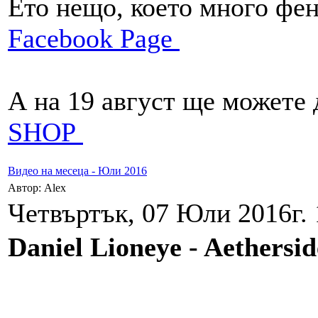
Ето нещо, което много фен
Facebook Page
А на 19 август ще можете 
SHOP
Видео на месеца - Юли 2016
Автор: Alex
Четвъртък, 07 Юли 2016г. 
Daniel Lioneye - Aethersi