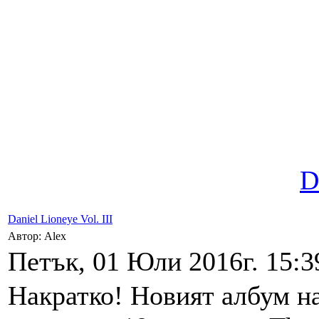
D
Daniel Lioneye Vol. III
Автор: Alex
Петък, 01 Юли 2016г. 15:3
Накратко! Новият албум на 