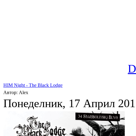
D
HIM Night - The Black Lodge
Автор: Alex
Понеделник, 17 Април 2017