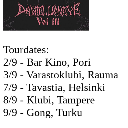
Tourdates:
2/9 - Bar Kino, Pori
3/9 - Varastoklubi, Rauma
7/9 - Tavastia, Helsinki
8/9 - Klubi, Tampere
9/9 - Gong, Turku