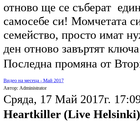
отново ще се съберат един
самосебе си! Момчетата си
семейство, просто имат ну
ден отново завъртят ключа
Последна промяна от Вторн
Видео на месеца - Май 2017
Автор: Administrator
Сряда, 17 Май 2017г. 17:09
Heartkiller (Live Helsinki