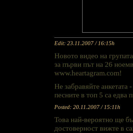
Edit: 23.11.2007 / 16:15h
Новото видео на групата
за първи път на 26 ноем
www.heartagram.com!
Не забравяйте анкетата 
песните в топ 5 са едва по
Posted: 20.11.2007 / 15:11h
Това най-вероятно ще бъ
достоверност вижте в са