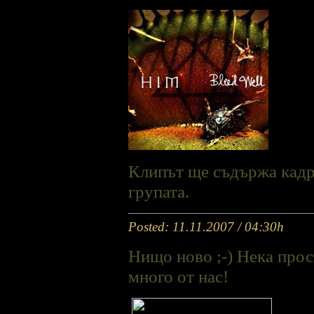
Клипът ще съдържа кадр
групата.
Posted: 11.11.2007 / 04:30h
Нищо ново ;-) Нека прос
много от нас!