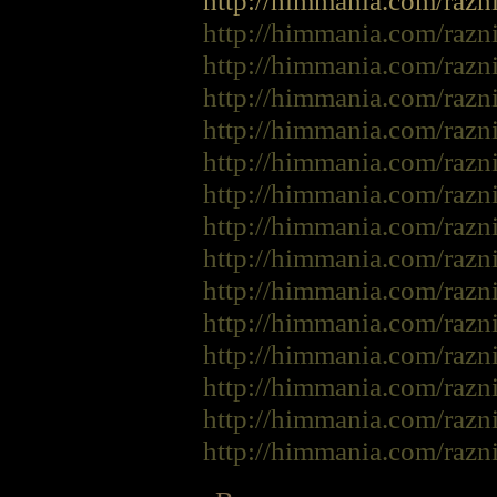
http://himmania.com/razni
http://himmania.com/razni
http://himmania.com/razni
http://himmania.com/razni
http://himmania.com/razni
http://himmania.com/razni
http://himmania.com/razni
http://himmania.com/razni
http://himmania.com/razni
http://himmania.com/razni
http://himmania.com/razni
http://himmania.com/razn
http://himmania.com/razn
http://himmania.com/razn
http://himmania.com/razn