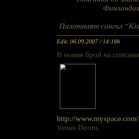
Финландия
Пилотният сингъл “Kiss
Edit: 06.09.2007 / 14:18h
В новия брой на списани
http://www.myspace.com
Venus Doom.