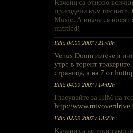
Качени са отново всички
пригодени към песните. 
Music. А иначе се носят 
untitled!
Edit: 04.09.2007 / 21:48h
Venus Doom изтече в инт
утре в торент тракерите
страница, а на 7 от hotto
Edit: 04.09.2007 / 14:02h
Гласувайте за HIM на тоз
http://www.mtvoverdrive.
Edit: 02.09.2007 / 13:23h
Качени са всички тексто